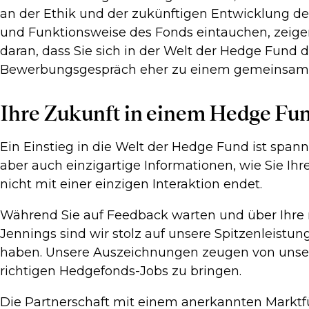
an der Ethik und der zukünftigen Entwicklung de
und Funktionsweise des Fonds eintauchen, zeigen 
daran, dass Sie sich in der Welt der Hedge Fund
Bewerbungsgespräch eher zu einem gemeinsamen D
Ihre Zukunft in einem Hedge Fun
Ein Einstieg in die Welt der Hedge Fund ist spa
aber auch einzigartige Informationen, wie Sie Ih
nicht mit einer einzigen Interaktion endet.
Während Sie auf Feedback warten und über Ihre n
Jennings sind wir stolz auf unsere Spitzenleist
haben. Unsere Auszeichnungen zeugen von unse
richtigen Hedgefonds-Jobs zu bringen.
Die Partnerschaft mit einem anerkannten Marktfü