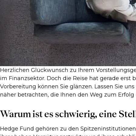
Herzlichen Glückwunsch zu Ihrem Vorstellungsges
im Finanzsektor. Doch die Reise hat gerade erst 
Vorbereitung können Sie glänzen. Lassen Sie uns
näher betrachten, die Ihnen den Weg zum Erfolg
Warum ist es schwierig, eine St
Hedge Fund gehören zu den Spitzeninstitutionen 