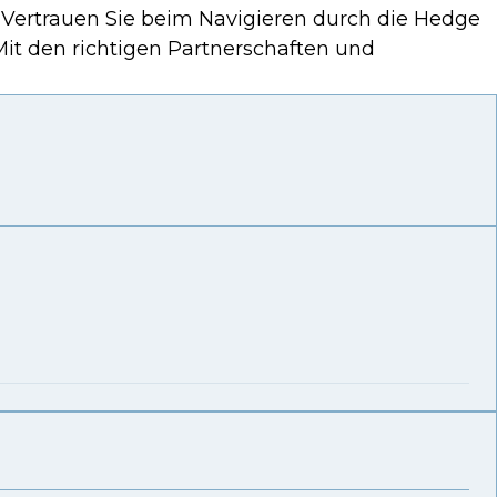
. Vertrauen Sie beim Navigieren durch die Hedge
it den richtigen Partnerschaften und