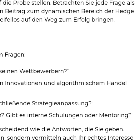
die Probe stellen. Betrachten Sie jede Frage als
inen Beitrag zum dynamischen Bereich der Hedge
eifellos auf den Weg zum Erfolg bringen.
n Fragen:
 seinen Wettbewerbern?“
hen Innovationen und algorithmischem Handel
nschließende Strategieanpassung?“
? Gibt es interne Schulungen oder Mentoring?“
scheidend wie die Antworten, die Sie geben.
n, sondern vermitteln auch Ihr echtes Interesse