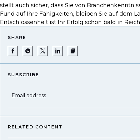
stellt auch sicher, dass Sie von Branchenkenntn
Fund auf Ihre Fähigkeiten, bleiben Sie auf dem 
Entschlossenheit ist Ihr Erfolg schon bald in Reic
SHARE
SUBSCRIBE
Email address
RELATED CONTENT