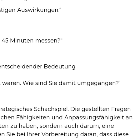
istigen Auswirkungen.“
e 45 Minuten messen?"
entscheidender Bedeutung.
ert waren. Wie sind Sie damit umgegangen?“
rategisches Schachspiel. Die gestellten Fragen
tischen Fähigkeiten und Anpassungsfähigkeit an
rten zu haben, sondern auch darum, eine
 Sie bei Ihrer Vorbereitung daran, dass diese