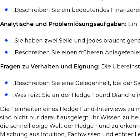
„Beschreiben Sie ein bedeutendes Finanzerei
Analytische und Problemlösungsaufgaben:
Ein 
„Sie haben zwei Seile und jedes braucht ge
„Beschreiben Sie einen früheren Anlagefehle
Fragen zu Verhalten und Eignung:
Die Übereins
„Beschreiben Sie eine Gelegenheit, bei der S
„Was reizt Sie an der Hedge Found Branche i
Die Feinheiten eines Hedge Fund-Interviews zu mei
sind nicht nur darauf ausgelegt, Ihr Wissen zu b
die schnelllebige Welt der Hedge Fund zu erkenn
Mischung aus Intuition, Fachwissen und echter Le