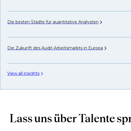
Die besten Städte für quantitative
Analysten
Die Zukunft des Audit-Arbeitsmarkts in
Europa
View all insights
Lass uns über Talente s