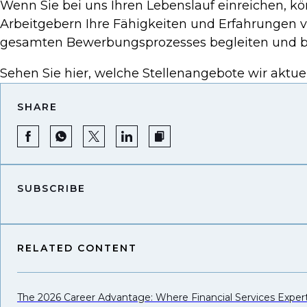
Wenn Sie bei uns Ihren Lebenslauf einreichen, k
Arbeitgebern Ihre Fähigkeiten und Erfahrungen v
gesamten Bewerbungsprozesses begleiten und be
Sehen Sie hier, welche Stellenangebote wir aktue
SHARE
SUBSCRIBE
RELATED CONTENT
The 2026 Career Advantage: Where Financial Services Expe