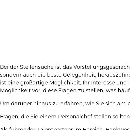
Bei der Stellensuche ist das Vorstellungsgespräch 
sondern auch die beste Gelegenheit, herauszufind
ist eine großartige Möglichkeit, Ihr Interesse und 
Möglichkeit vor, diese Fragen zu stellen, was häuf
Um darüber hinaus zu erfahren, wie Sie sich am b
Fragen, die Sie einem Personalchef stellen sollten
Als führender Talentpartner im Bereich Bankwes