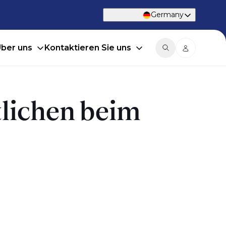
Germany
ber uns
Kontaktieren Sie uns
tlichen beim