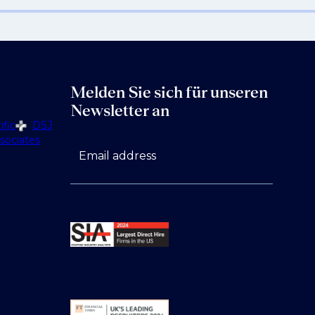
Melden Sie sich für unseren
Newsletter an
fic
DSJ
sociates
Email address