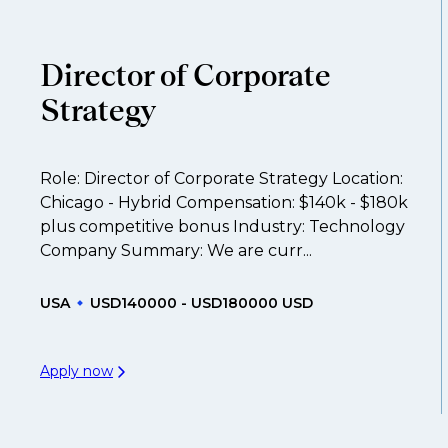
Director of Corporate
Strategy
Role: Director of Corporate Strategy Location:
Chicago - Hybrid Compensation: $140k - $180k
plus competitive bonus Industry: Technology
Company Summary: We are curr...
USA
USD140000 - USD180000 USD
Apply now