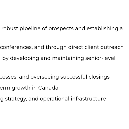
 robust pipeline of prospects and establishing a
 conferences, and through direct client outreach
g by developing and maintaining senior-level
ocesses, and overseeing successful closings
g-term growth in Canada
ng strategy, and operational infrastructure