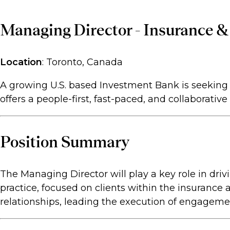
Managing Director - Insurance &
Location
: Toronto, Canada
A growing U.S. based Investment Bank is seeking a
offers a people-first, fast-paced, and collaborativ
Position Summary
The Managing Director will play a key role in dri
practice, focused on clients within the insuranc
relationships, leading the execution of engagement