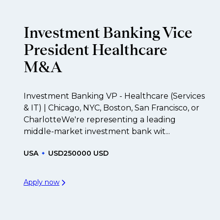
Investment Banking Vice
President Healthcare
M&A
Investment Banking VP - Healthcare (Services
& IT) | Chicago, NYC, Boston, San Francisco, or
CharlotteWe're representing a leading
middle-market investment bank wit...
USA
USD250000 USD
Apply now