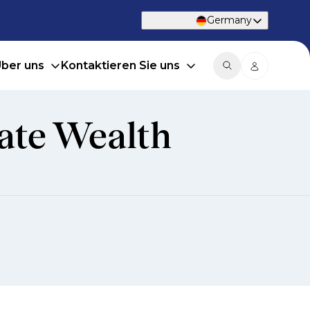
Germany
ber uns
Kontaktieren Sie uns
ate Wealth