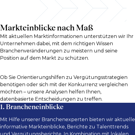
Markteinblicke nach Maß
Mit aktuellen Marktinformationen unterstützen wir Ihr
Unternehmen dabei, mit dem richtigen Wissen
Branchenveränderungen zu meistern und seine
Position auf dem Markt zu schützen.
Ob Sie Orientierungshilfen zu Vergütungsstrategien
benötigen oder sich mit der Konkurrenz vergleichen
möchten – unsere Analysen helfen Ihnen,
datenbasierte Entscheidungen zu treffen.
1. Brancheneinblicke
Mit Hilfe unserer Branchenexperten bieten wir aktuelle
informative Markteinblicke, Berichte zu Talenttrends
und Vergütungsberichte. In Kombination mit lokalen