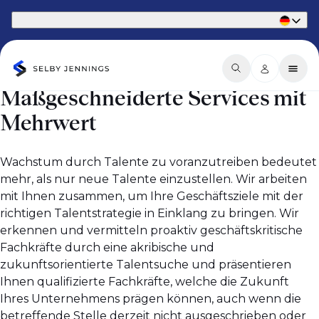
Teil von Phaidon International
Maßgeschneiderte Services mit
Mehrwert
Wachstum durch Talente zu voranzutreiben bedeutet
mehr, als nur neue Talente einzustellen. Wir arbeiten
mit Ihnen zusammen, um Ihre Geschäftsziele mit der
richtigen Talentstrategie in Einklang zu bringen. Wir
erkennen und vermitteln proaktiv geschäftskritische
Fachkräfte durch eine akribische und
zukunftsorientierte Talentsuche und präsentieren
Ihnen qualifizierte Fachkräfte, welche die Zukunft
Ihres Unternehmens prägen können, auch wenn die
betreffende Stelle derzeit nicht ausgeschrieben oder