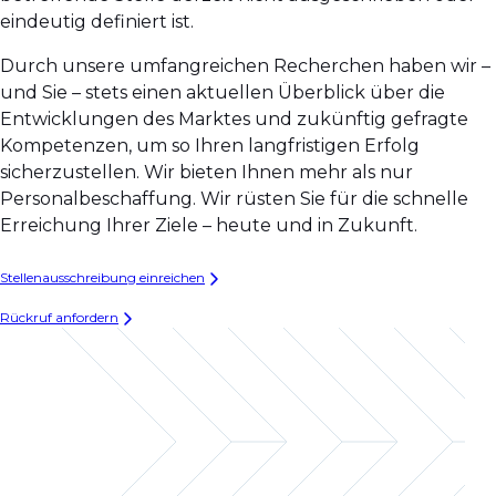
eindeutig definiert ist.
Durch unsere umfangreichen Recherchen haben wir –
und Sie – stets einen aktuellen Überblick über die
Entwicklungen des Marktes und zukünftig gefragte
Kompetenzen, um so Ihren langfristigen Erfolg
sicherzustellen. Wir bieten Ihnen mehr als nur
Personalbeschaffung. Wir rüsten Sie für die schnelle
Erreichung Ihrer Ziele – heute und in Zukunft.
Stellenausschreibung einreichen
Rückruf anfordern