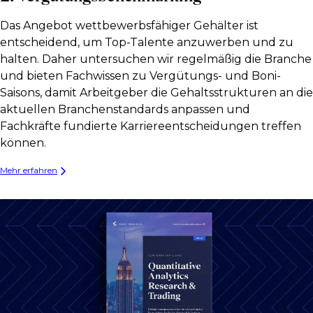
Das Angebot wettbewerbsfähiger Gehälter ist
entscheidend, um Top-Talente anzuwerben und zu
halten. Daher untersuchen wir regelmäßig die Branche
und bieten Fachwissen zu Vergütungs- und Boni-
Saisons, damit Arbeitgeber die Gehaltsstrukturen an die
aktuellen Branchenstandards anpassen und
Fachkräfte fundierte Karriereentscheidungen treffen
können.
Mehr erfahren