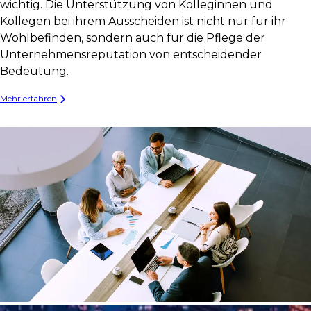
wichtig. Die Unterstützung von Kolleginnen und
Kollegen bei ihrem Ausscheiden ist nicht nur für ihr
Wohlbefinden, sondern auch für die Pflege der
Unternehmensreputation von entscheidender
Bedeutung.
Mehr erfahren