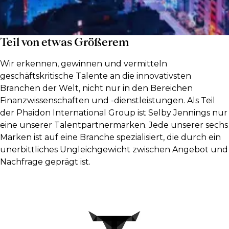
Teil von etwas Größerem
Wir erkennen, gewinnen und vermitteln
geschäftskritische Talente an die innovativsten
Branchen der Welt, nicht nur in den Bereichen
Finanzwissenschaften und -dienstleistungen. Als Teil
der Phaidon International Group ist Selby Jennings nur
eine unserer Talentpartnermarken. Jede unserer sechs
Marken ist auf eine Branche spezialisiert, die durch ein
unerbittliches Ungleichgewicht zwischen Angebot und
Nachfrage geprägt ist.