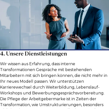
4. Unsere Dienstleistungen
Wir wissen aus Erfahrung, dass interne
Transformationen Gespräche mit bestehenden
Mitarbeitern mit sich bringen können, die nicht mehr in
Ihr neues Modell passen. Wir unterstützen
Karrierewechsel durch Weiterbildung, Lebenslauf-
Workshops und Bewerbungsgesprächsvorbereitung.
Die Pflege der Arbeitgebermarke ist in Zeiten der
Transformation, wie Umstrukturierungen, besonders