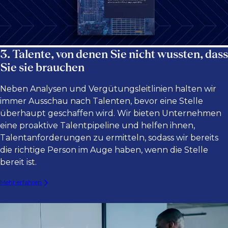
3. Talente, von denen Sie nicht wussten, dass
Sie sie brauchen
Neben Analysen und Vergütungsleitlinien halten wir
immer Ausschau nach Talenten, bevor eine Stelle
überhaupt geschaffen wird. Wir bieten Unternehmen
eine proaktive Talentpipeline und helfen ihnen,
Talentanforderungen zu ermitteln, sodass wir bereits
die richtige Person im Auge haben, wenn die Stelle
bereit ist.
Mehr erfahren