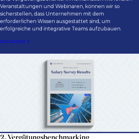
Veranstaltungen und Webinaren, können wir so
sicherstellen, dass Unternehmen mit dem
erforderlichen Wissen ausgestattet sind, um
erfolgreiche und integrative Teams aufzubauen.
Mehr erfahren
2. Vergütungsbenchmarking