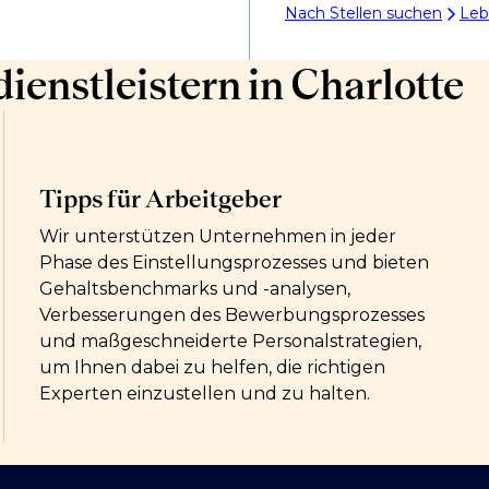
Nach Stellen suchen
Leb
ienstleistern in Charlotte
Tipps für Arbeitgeber
Wir unterstützen Unternehmen in jeder
Phase des Einstellungsprozesses und bieten
Gehaltsbenchmarks und -analysen,
Verbesserungen des Bewerbungsprozesses
und maßgeschneiderte Personalstrategien,
um Ihnen dabei zu helfen, die richtigen
Experten einzustellen und zu halten.