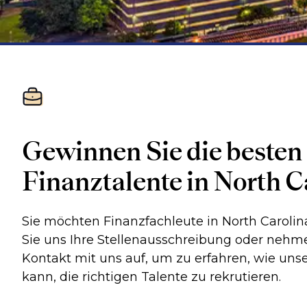
Gewinnen Sie die besten
Finanztalente in North C
Sie möchten Finanzfachleute in North Carolin
Sie uns Ihre Stellenausschreibung oder nehm
Kontakt mit uns auf, um zu erfahren, wie uns
kann, die richtigen Talente zu rekrutieren.