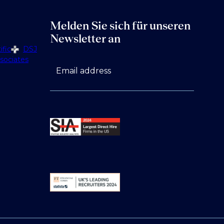
Melden Sie sich für unseren
Newsletter an
fic
DSJ
sociates
Email address