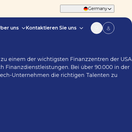
Germany
ber uns
Kontaktieren Sie uns
ch zu einem der wichtigsten Finanzzentren der USA
h Finanzdienstleistungen. Bei über 90.000 in der
ntech-Unternehmen die richtigen Talenten zu