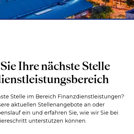
ie Ihre nächste Stelle
ienstleistungsbereich
ste Stelle im Bereich Finanzdienstleistungen?
sere aktuellen Stellenangebote an oder
enslauf ein und erfahren Sie, wie wir Sie bei
ereschritt unterstützen können.