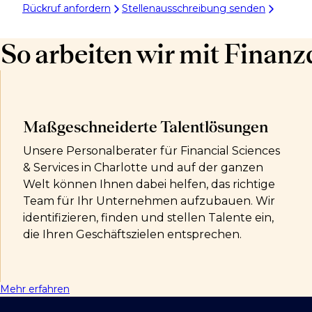
Rückruf anfordern
Stellenausschreibung senden
So arbeiten wir mit Finanzd
Maßgeschneiderte Talentlösungen
Unsere Personalberater für Financial Sciences
& Services in Charlotte und auf der ganzen
Welt können Ihnen dabei helfen, das richtige
Team für Ihr Unternehmen aufzubauen. Wir
identifizieren, finden und stellen Talente ein,
die Ihren Geschäftszielen entsprechen.
Mehr erfahren