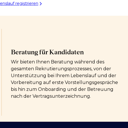
enslauf registrieren
Beratung für Kandidaten
Wir bieten Ihnen Beratung während des
gesamten Rekrutierungsprozesses, von der
Unterstützung bei Ihrem Lebenslauf und der
Vorbereitung auf erste Vorstellungsgespräche
bis hin zum Onboarding und der Betreuung
nach der Vertragsunterzeichnung.